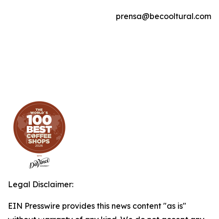
prensa@becooltural.com
Legal Disclaimer:
EIN Presswire provides this news content "as is"