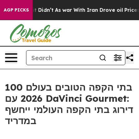
ell, it Didn’t
As war With Iran Drove oil Prices Hig
AGP PICKS
100 בתי הקפה הטובים בעולם
2026 עם DaVinci Gourmet:
דירוג בתי הקפה העולמי ייחשף
במדריד